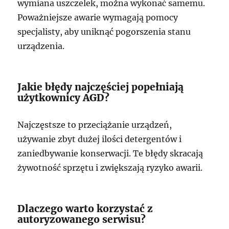
wymiana uszczelek, można wykonać samemu.
Poważniejsze awarie wymagają pomocy
specjalisty, aby uniknąć pogorszenia stanu
urządzenia.
Jakie błędy najczęściej popełniają
użytkownicy AGD?
Najczęstsze to przeciążanie urządzeń,
używanie zbyt dużej ilości detergentów i
zaniedbywanie konserwacji. Te błędy skracają
żywotność sprzętu i zwiększają ryzyko awarii.
Dlaczego warto korzystać z
autoryzowanego serwisu?