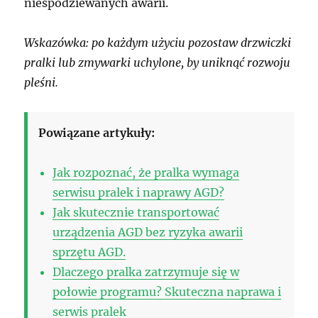
niespodziewanych awarii.
Wskazówka: po każdym użyciu pozostaw drzwiczki
pralki lub zmywarki uchylone, by uniknąć rozwoju
pleśni.
Powiązane artykuły:
Jak rozpoznać, że pralka wymaga
serwisu pralek i naprawy AGD?
Jak skutecznie transportować
urządzenia AGD bez ryzyka awarii
sprzętu AGD.
Dlaczego pralka zatrzymuje się w
połowie programu? Skuteczna naprawa i
serwis pralek