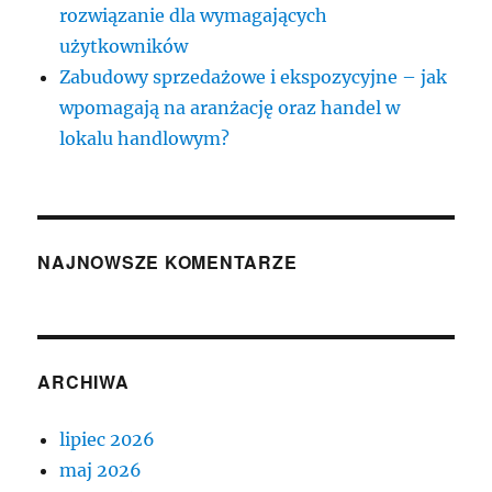
rozwiązanie dla wymagających
użytkowników
Zabudowy sprzedażowe i ekspozycyjne – jak
wpomagają na aranżację oraz handel w
lokalu handlowym?
NAJNOWSZE KOMENTARZE
ARCHIWA
lipiec 2026
maj 2026