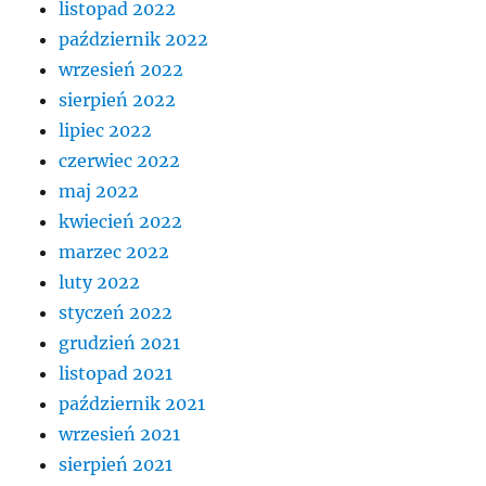
listopad 2022
październik 2022
wrzesień 2022
sierpień 2022
lipiec 2022
czerwiec 2022
maj 2022
kwiecień 2022
marzec 2022
luty 2022
styczeń 2022
grudzień 2021
listopad 2021
październik 2021
wrzesień 2021
sierpień 2021