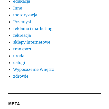
edukacja
Inne
motoryzacja
Przemysł
reklama i marketing
rekreacja
sklepy internetowe
transport
uroda
usługi
Wyposażenie Wnętrz
zdrowie
META