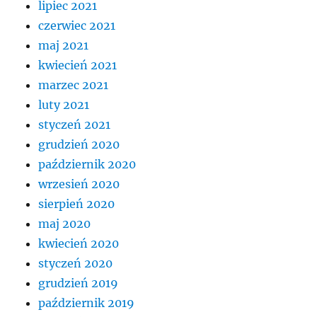
lipiec 2021
czerwiec 2021
maj 2021
kwiecień 2021
marzec 2021
luty 2021
styczeń 2021
grudzień 2020
październik 2020
wrzesień 2020
sierpień 2020
maj 2020
kwiecień 2020
styczeń 2020
grudzień 2019
październik 2019