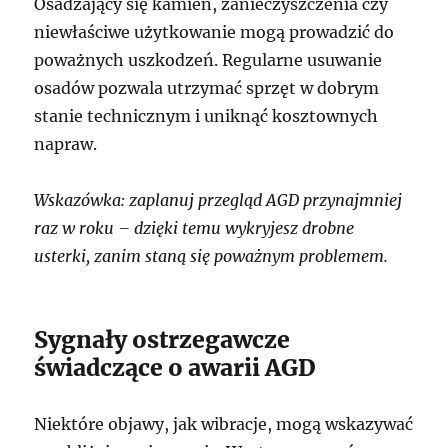
Osadzający się kamień, zanieczyszczenia czy
niewłaściwe użytkowanie mogą prowadzić do
poważnych uszkodzeń. Regularne usuwanie
osadów pozwala utrzymać sprzęt w dobrym
stanie technicznym i uniknąć kosztownych
napraw.
Wskazówka: zaplanuj przegląd AGD przynajmniej
raz w roku – dzięki temu wykryjesz drobne
usterki, zanim staną się poważnym problemem.
Sygnały ostrzegawcze
świadczące o awarii AGD
Niektóre objawy, jak wibracje, mogą wskazywać