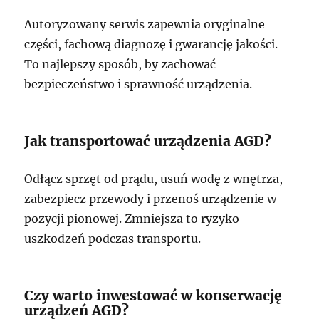
Autoryzowany serwis zapewnia oryginalne
części, fachową diagnozę i gwarancję jakości.
To najlepszy sposób, by zachować
bezpieczeństwo i sprawność urządzenia.
Jak transportować urządzenia AGD?
Odłącz sprzęt od prądu, usuń wodę z wnętrza,
zabezpiecz przewody i przenoś urządzenie w
pozycji pionowej. Zmniejsza to ryzyko
uszkodzeń podczas transportu.
Czy warto inwestować w konserwację
urządzeń AGD?