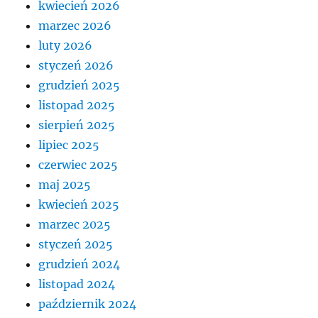
kwiecień 2026
marzec 2026
luty 2026
styczeń 2026
grudzień 2025
listopad 2025
sierpień 2025
lipiec 2025
czerwiec 2025
maj 2025
kwiecień 2025
marzec 2025
styczeń 2025
grudzień 2024
listopad 2024
październik 2024