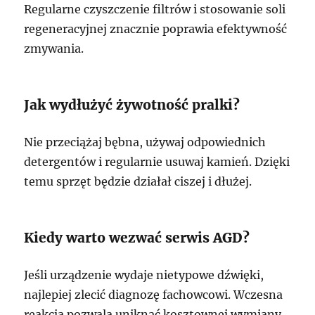
Regularne czyszczenie filtrów i stosowanie soli
regeneracyjnej znacznie poprawia efektywność
zmywania.
Jak wydłużyć żywotność pralki?
Nie przeciążaj bębna, używaj odpowiednich
detergentów i regularnie usuwaj kamień. Dzięki
temu sprzęt będzie działał ciszej i dłużej.
Kiedy warto wezwać serwis AGD?
Jeśli urządzenie wydaje nietypowe dźwięki,
najlepiej zlecić diagnozę fachowcowi. Wczesna
reakcja pozwala uniknąć kosztownej wymiany