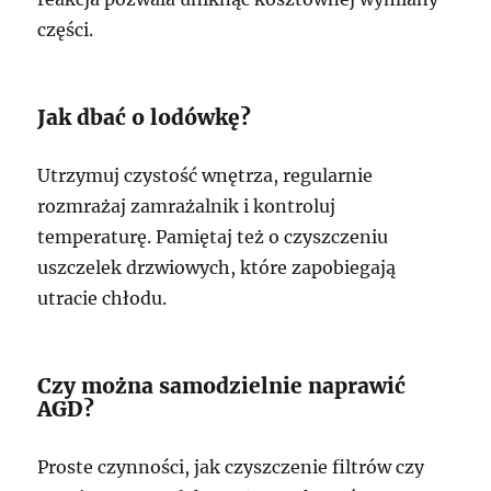
części.
Jak dbać o lodówkę?
Utrzymuj czystość wnętrza, regularnie
rozmrażaj zamrażalnik i kontroluj
temperaturę. Pamiętaj też o czyszczeniu
uszczelek drzwiowych, które zapobiegają
utracie chłodu.
Czy można samodzielnie naprawić
AGD?
Proste czynności, jak czyszczenie filtrów czy