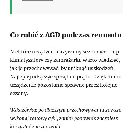
Co robić z AGD podczas remontu
Niektóre urządzenia używamy sezonowo – np.
klimatyzatory czy zamrażarki. Warto wiedzieć,
jak je przechowywać, by uniknąć uszkodzeń.
Najlepiej odłączyć sprzęt od prądu. Dzięki temu
urządzenie pozostanie sprawne przez kolejne
sezony.
Wskazówka: po dłuższym przechowywaniu zawsze
wykonaj testowy cykl, zanim ponownie zaczniesz
korzystać z urządzenia.