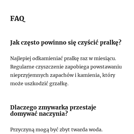
FAQ
Jak często powinno się czyścić pralkę?
Najlepiej odkamieniać pralkę raz w miesiącu.
Regularne czyszczenie zapobiega powstawaniu
nieprzyjemnych zapachów i kamienia, który
może uszkodzić grzałkę.
Dlaczego zmywarka przestaje
domywać naczynia?
Przyczyną mogą być zbyt twarda woda.