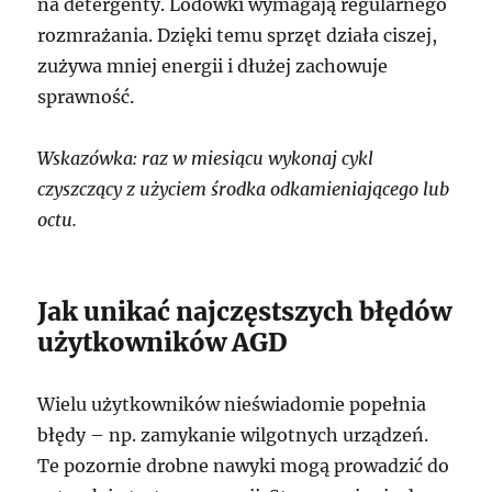
na detergenty. Lodówki wymagają regularnego
rozmrażania. Dzięki temu sprzęt działa ciszej,
zużywa mniej energii i dłużej zachowuje
sprawność.
Wskazówka: raz w miesiącu wykonaj cykl
czyszczący z użyciem środka odkamieniającego lub
octu.
Jak unikać najczęstszych błędów
użytkowników AGD
Wielu użytkowników nieświadomie popełnia
błędy – np. zamykanie wilgotnych urządzeń.
Te pozornie drobne nawyki mogą prowadzić do