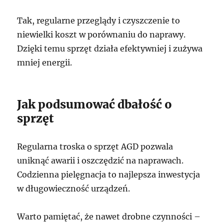
Tak, regularne przeglądy i czyszczenie to
niewielki koszt w porównaniu do naprawy.
Dzięki temu sprzęt działa efektywniej i zużywa
mniej energii.
Jak podsumować dbałość o
sprzęt
Regularna troska o sprzęt AGD pozwala
uniknąć awarii i oszczędzić na naprawach.
Codzienna pielęgnacja to najlepsza inwestycja
w długowieczność urządzeń.
Warto pamiętać, że nawet drobne czynności –