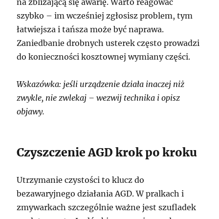
na zbliżającą się awarię. Warto reagować
szybko – im wcześniej zgłosisz problem, tym
łatwiejsza i tańsza może być naprawa.
Zaniedbanie drobnych usterek często prowadzi
do konieczności kosztownej wymiany części.
Wskazówka: jeśli urządzenie działa inaczej niż
zwykle, nie zwlekaj – wezwij technika i opisz
objawy.
Czyszczenie AGD krok po kroku
Utrzymanie czystości to klucz do
bezawaryjnego działania AGD. W pralkach i
zmywarkach szczególnie ważne jest szufladek