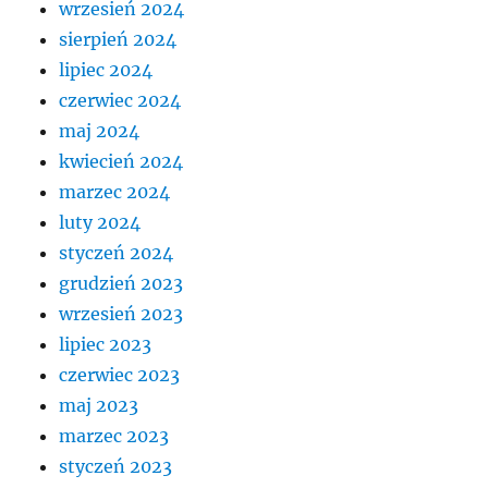
wrzesień 2024
sierpień 2024
lipiec 2024
czerwiec 2024
maj 2024
kwiecień 2024
marzec 2024
luty 2024
styczeń 2024
grudzień 2023
wrzesień 2023
lipiec 2023
czerwiec 2023
maj 2023
marzec 2023
styczeń 2023