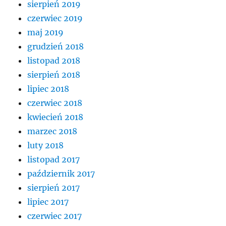
sierpień 2019
czerwiec 2019
maj 2019
grudzień 2018
listopad 2018
sierpień 2018
lipiec 2018
czerwiec 2018
kwiecień 2018
marzec 2018
luty 2018
listopad 2017
październik 2017
sierpień 2017
lipiec 2017
czerwiec 2017