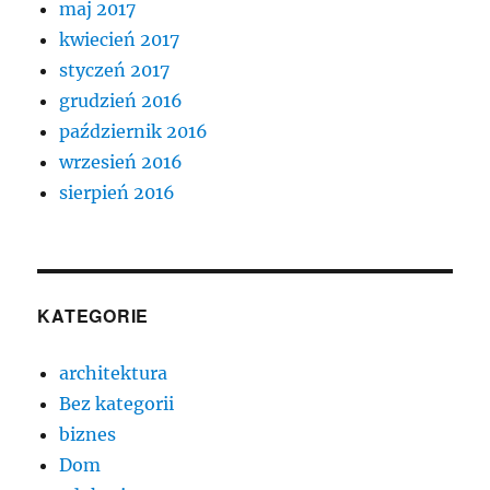
maj 2017
kwiecień 2017
styczeń 2017
grudzień 2016
październik 2016
wrzesień 2016
sierpień 2016
KATEGORIE
architektura
Bez kategorii
biznes
Dom