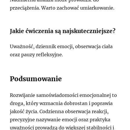
przeciążenia. Warto zachować umiarkowanie.
Jakie ćwiczenia są najskuteczniejsze?
Uważność, dziennik emocji, obserwacja ciała
oraz pauzy refleksyjne.
Podsumowanie
Rozwijanie samoświadomości emocjonalnej to
droga, który wzmacnia dobrostan i poprawia
jakość życia. Codzienna obserwacja reakcji,
precyzyjne nazywanie emocji oraz praktyka
uważności prowadzą do większej stabilności i