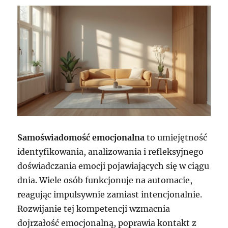
Samoświadomość emocjonalna
to umiejętność
identyfikowania, analizowania i refleksyjnego
doświadczania emocji pojawiających się w ciągu
dnia. Wiele osób funkcjonuje na automacie,
reagując impulsywnie zamiast intencjonalnie.
Rozwijanie tej kompetencji wzmacnia
dojrzałość emocjonalną, poprawia kontakt z