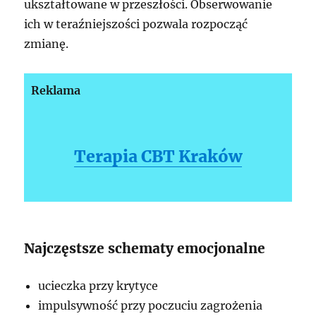
ukształtowane w przeszłości. Obserwowanie
ich w teraźniejszości pozwala rozpocząć
zmianę.
Reklama
Terapia CBT Kraków
Najczęstsze schematy emocjonalne
ucieczka przy krytyce
impulsywność przy poczuciu zagrożenia