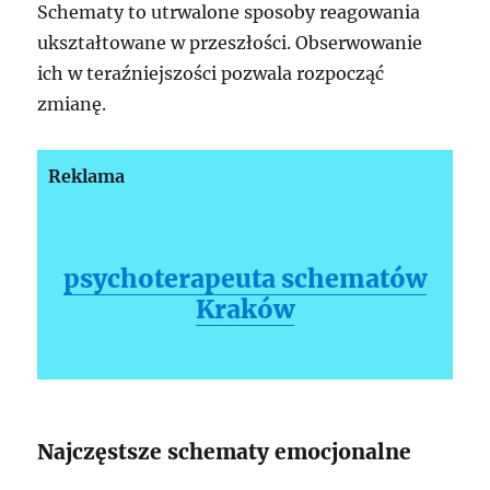
Schematy to utrwalone sposoby reagowania
ukształtowane w przeszłości. Obserwowanie
ich w teraźniejszości pozwala rozpocząć
zmianę.
Reklama
psychoterapeuta schematów
Kraków
Najczęstsze schematy emocjonalne