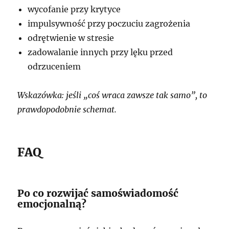
wycofanie przy krytyce
impulsywność przy poczuciu zagrożenia
odrętwienie w stresie
zadowalanie innych przy lęku przed
odrzuceniem
Wskazówka: jeśli „coś wraca zawsze tak samo”, to
prawdopodobnie schemat.
FAQ
Po co rozwijać samoświadomość
emocjonalną?