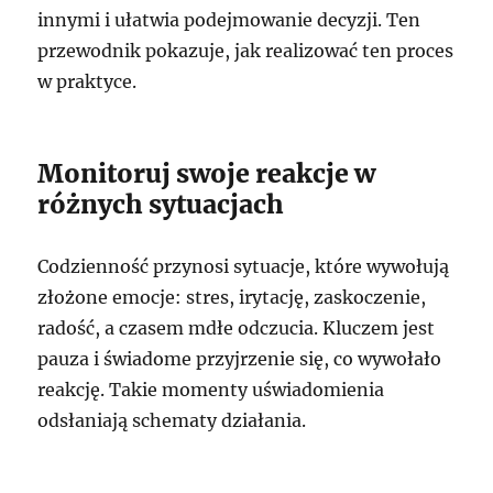
innymi i ułatwia podejmowanie decyzji. Ten
przewodnik pokazuje, jak realizować ten proces
w praktyce.
Monitoruj swoje reakcje w
różnych sytuacjach
Codzienność przynosi sytuacje, które wywołują
złożone emocje: stres, irytację, zaskoczenie,
radość, a czasem mdłe odczucia. Kluczem jest
pauza i świadome przyjrzenie się, co wywołało
reakcję. Takie momenty uświadomienia
odsłaniają schematy działania.