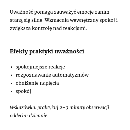
Uważność pomaga zauważyć emocje zanim
staną się silne. Wzmacnia wewnętrzny spokój i
zwiększa kontrolę nad reakcjami.
Efekty praktyki uważności
spokojniejsze reakcje
rozpoznawanie automatyzmów
obniżenie napięcia
spokój
Wskazówka: praktykuj 2–3 minuty obserwacji
oddechu dziennie.