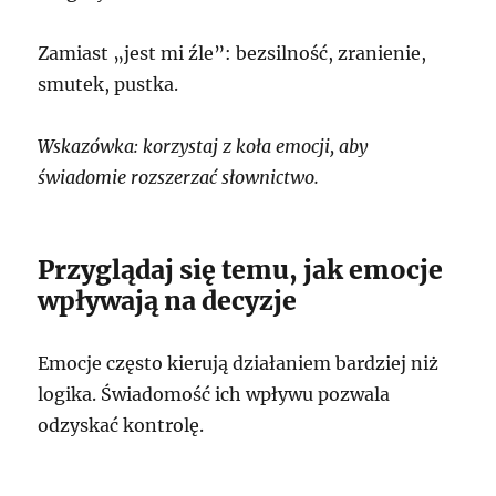
Zamiast „jest mi źle”: bezsilność, zranienie,
smutek, pustka.
Wskazówka: korzystaj z koła emocji, aby
świadomie rozszerzać słownictwo.
Przyglądaj się temu, jak emocje
wpływają na decyzje
Emocje często kierują działaniem bardziej niż
logika. Świadomość ich wpływu pozwala
odzyskać kontrolę.