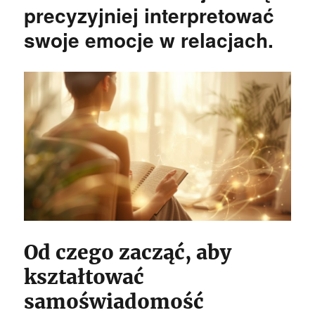
precyzyjniej interpretować
swoje emocje w relacjach.
Od czego zacząć, aby
kształtować
samoświadomość