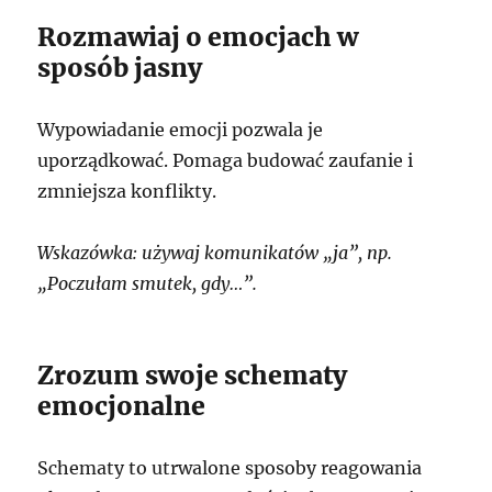
Rozmawiaj o emocjach w
sposób jasny
Wypowiadanie emocji pozwala je
uporządkować. Pomaga budować zaufanie i
zmniejsza konflikty.
Wskazówka: używaj komunikatów „ja”, np.
„Poczułam smutek, gdy…”.
Zrozum swoje schematy
emocjonalne
Schematy to utrwalone sposoby reagowania