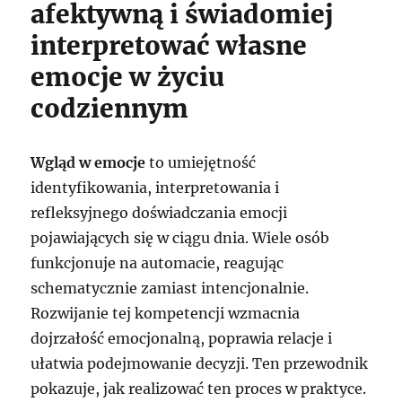
afektywną i świadomiej
interpretować własne
emocje w życiu
codziennym
Wgląd w emocje
to umiejętność
identyfikowania, interpretowania i
refleksyjnego doświadczania emocji
pojawiających się w ciągu dnia. Wiele osób
funkcjonuje na automacie, reagując
schematycznie zamiast intencjonalnie.
Rozwijanie tej kompetencji wzmacnia
dojrzałość emocjonalną, poprawia relacje i
ułatwia podejmowanie decyzji. Ten przewodnik
pokazuje, jak realizować ten proces w praktyce.