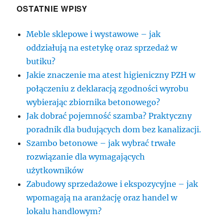
OSTATNIE WPISY
Meble sklepowe i wystawowe – jak
oddziałują na estetykę oraz sprzedaż w
butiku?
Jakie znaczenie ma atest higieniczny PZH w
połączeniu z deklaracją zgodności wyrobu
wybierając zbiornika betonowego?
Jak dobrać pojemność szamba? Praktyczny
poradnik dla budujących dom bez kanalizacji.
Szambo betonowe – jak wybrać trwałe
rozwiązanie dla wymagających
użytkowników
Zabudowy sprzedażowe i ekspozycyjne – jak
wpomagają na aranżację oraz handel w
lokalu handlowym?