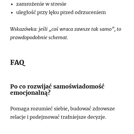
zamrożenie w stresie
uległość przy lęku przed odrzuceniem
Wskazówka: jeśli „coś wraca zawsze tak samo”, to
prawdopodobnie schemat.
FAQ
Po co rozwijać samoświadomość
emocjonalną?
Pomaga rozumieć siebie, budować zdrowsze
relacje i podejmować trafniejsze decyzje.