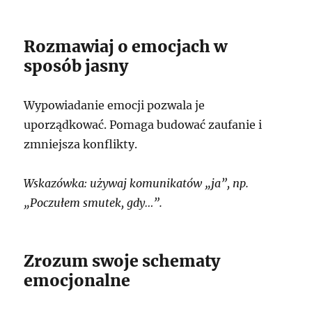
Rozmawiaj o emocjach w
sposób jasny
Wypowiadanie emocji pozwala je
uporządkować. Pomaga budować zaufanie i
zmniejsza konflikty.
Wskazówka: używaj komunikatów „ja”, np.
„Poczułem smutek, gdy…”.
Zrozum swoje schematy
emocjonalne