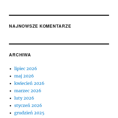
NAJNOWSZE KOMENTARZE
ARCHIWA
lipiec 2026
maj 2026
kwiecień 2026
marzec 2026
luty 2026
styczeń 2026
grudzień 2025