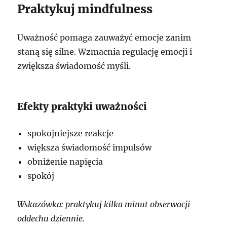
Praktykuj mindfulness
Uważność pomaga zauważyć emocje zanim
staną się silne. Wzmacnia regulację emocji i
zwiększa świadomość myśli.
Efekty praktyki uważności
spokojniejsze reakcje
większa świadomość impulsów
obniżenie napięcia
spokój
Wskazówka: praktykuj kilka minut obserwacji
oddechu dziennie.