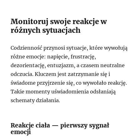
Monitoruj swoje reakcje w
różnych sytuacjach
Codzienność przynosi sytuacje, które wywołują
różne emocje: napięcie, frustrację,
dezorientację, entuzjazm, a czasem neutralne
odczucia. Kluczem jest zatrzymanie się i
świadome przyjrzenie się, co wywołało reakcję.
Takie momenty uświadomienia odsłaniają
schematy działania.
Reakcje ciała — pierwszy sygnał
emocji