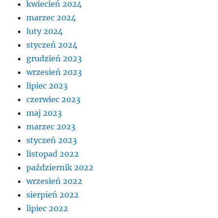
kwiecień 2024
marzec 2024
luty 2024
styczeń 2024
grudzień 2023
wrzesień 2023
lipiec 2023
czerwiec 2023
maj 2023
marzec 2023
styczeń 2023
listopad 2022
październik 2022
wrzesień 2022
sierpień 2022
lipiec 2022