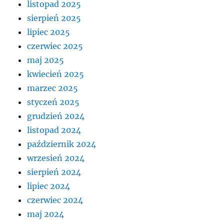
listopad 2025
sierpień 2025
lipiec 2025
czerwiec 2025
maj 2025
kwiecień 2025
marzec 2025
styczeń 2025
grudzień 2024
listopad 2024
październik 2024
wrzesień 2024
sierpień 2024
lipiec 2024
czerwiec 2024
maj 2024