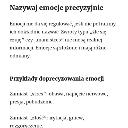
Nazywaj emocje precyzyjnie
Emocji nie da się regulować, jeśli nie potrafimy
ich dokładnie nazwać. Zwroty typu „źle się
czuję” czy „mam stres” nie niosą realnej
informacji. Emocje są złożone i mają różne
odmiany.
Przykłady doprecyzowania emocji
Zamiast „stres”: obawa, napięcie nerwowe,
presja, pobudzenie.
Zamiast „złość”: irytacja, gniew,
rozgoryczenie.