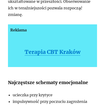
ukształtowane w przeszłości. Obserwowanie
ich w teraźniejszości pozwala rozpocząć
zmianę.
Reklama
Terapia CBT Kraków
Najczęstsze schematy emocjonalne
ucieczka przy krytyce
impulsywność przy poczuciu zagrożenia