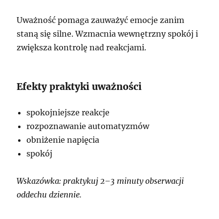
Uważność pomaga zauważyć emocje zanim
staną się silne. Wzmacnia wewnętrzny spokój i
zwiększa kontrolę nad reakcjami.
Efekty praktyki uważności
spokojniejsze reakcje
rozpoznawanie automatyzmów
obniżenie napięcia
spokój
Wskazówka: praktykuj 2–3 minuty obserwacji
oddechu dziennie.