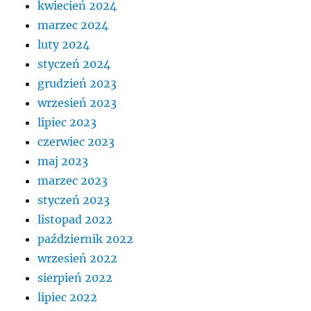
kwiecień 2024
marzec 2024
luty 2024
styczeń 2024
grudzień 2023
wrzesień 2023
lipiec 2023
czerwiec 2023
maj 2023
marzec 2023
styczeń 2023
listopad 2022
październik 2022
wrzesień 2022
sierpień 2022
lipiec 2022