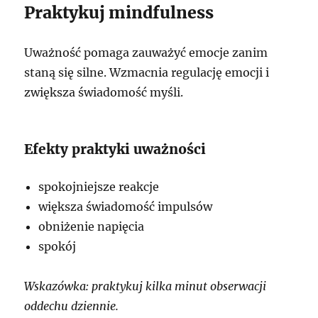
Praktykuj mindfulness
Uważność pomaga zauważyć emocje zanim
staną się silne. Wzmacnia regulację emocji i
zwiększa świadomość myśli.
Efekty praktyki uważności
spokojniejsze reakcje
większa świadomość impulsów
obniżenie napięcia
spokój
Wskazówka: praktykuj kilka minut obserwacji
oddechu dziennie.