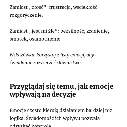
Zamiast „złość”: frustracja, wściekłość,
rozgoryczenie.
Zamiast „jest mi źle”: bezsilność, zranienie,
smutek, osamotnienie.
Wskazówka: korzystaj z listy emocji, aby
świadomie rozszerzać słownictwo.
Przyglądaj się temu, jak emocje
wpływają na decyzje
Emocje często kierują działaniem bardziej niż
logika. Świadomość ich wpływu pozwala
odzyskać kontrolę.