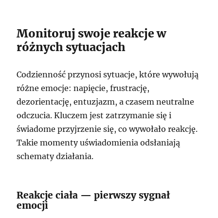
Monitoruj swoje reakcje w
różnych sytuacjach
Codzienność przynosi sytuacje, które wywołują
różne emocje: napięcie, frustrację,
dezorientację, entuzjazm, a czasem neutralne
odczucia. Kluczem jest zatrzymanie się i
świadome przyjrzenie się, co wywołało reakcję.
Takie momenty uświadomienia odsłaniają
schematy działania.
Reakcje ciała — pierwszy sygnał
emocji