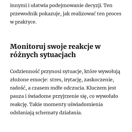
innymi i ułatwia podejmowanie decyzji. Ten
przewodnik pokazuje, jak realizować ten proces
w praktyce.
Monitoruj swoje reakcje w
różnych sytuacjach
Codzienność przynosi sytuacje, które wywołują
złożone emocje: stres, irytację, zaskoczenie,
radość, a czasem mdłe odczucia. Kluczem jest
pauza i świadome przyjrzenie się, co wywołało
reakcję. Takie momenty uświadomienia
odsłaniają schematy działania.