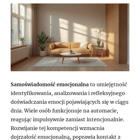
Samoświadomość emocjonalna
to umiejętność
identyfikowania, analizowania i refleksyjnego
doświadczania emocji pojawiających się w ciągu
dnia. Wiele osób funkcjonuje na automacie,
reagując impulsywnie zamiast intencjonalnie.
Rozwijanie tej kompetencji wzmacnia
dojrzałość emocjonalną, poprawia kontakt z