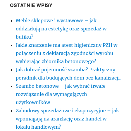
OSTATNIE WPISY
Meble sklepowe i wystawowe – jak
oddziałują na estetykę oraz sprzedaż w
butiku?
Jakie znaczenie ma atest higieniczny PZH w
połączeniu z deklaracją zgodności wyrobu
wybierając zbiornika betonowego?
Jak dobrać pojemność szamba? Praktyczny
poradnik dla budujących dom bez kanalizacji.
Szambo betonowe – jak wybrać trwałe
rozwiązanie dla wymagających
użytkowników
Zabudowy sprzedażowe i ekspozycyjne – jak
wpomagają na aranżację oraz handel w
lokalu handlowym?