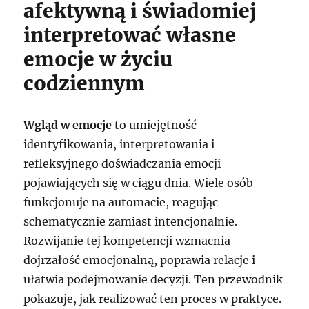
afektywną i świadomiej
interpretować własne
emocje w życiu
codziennym
Wgląd w emocje
to umiejętność
identyfikowania, interpretowania i
refleksyjnego doświadczania emocji
pojawiających się w ciągu dnia. Wiele osób
funkcjonuje na automacie, reagując
schematycznie zamiast intencjonalnie.
Rozwijanie tej kompetencji wzmacnia
dojrzałość emocjonalną, poprawia relacje i
ułatwia podejmowanie decyzji. Ten przewodnik
pokazuje, jak realizować ten proces w praktyce.