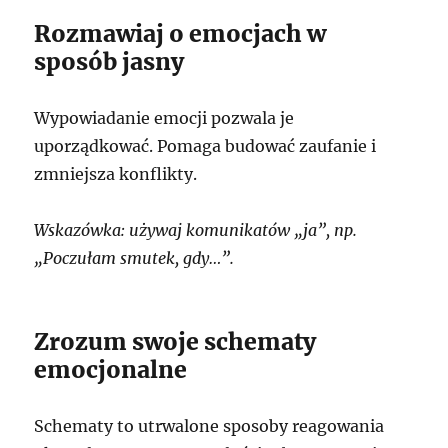
Rozmawiaj o emocjach w
sposób jasny
Wypowiadanie emocji pozwala je
uporządkować. Pomaga budować zaufanie i
zmniejsza konflikty.
Wskazówka: używaj komunikatów „ja”, np.
„Poczułam smutek, gdy…”.
Zrozum swoje schematy
emocjonalne
Schematy to utrwalone sposoby reagowania