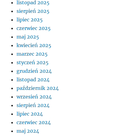
listopad 2025
sierpień 2025
lipiec 2025
czerwiec 2025
maj 2025
kwiecień 2025
marzec 2025
styczeń 2025
grudzień 2024
listopad 2024
październik 2024
wrzesień 2024
sierpień 2024
lipiec 2024
czerwiec 2024
maj 2024