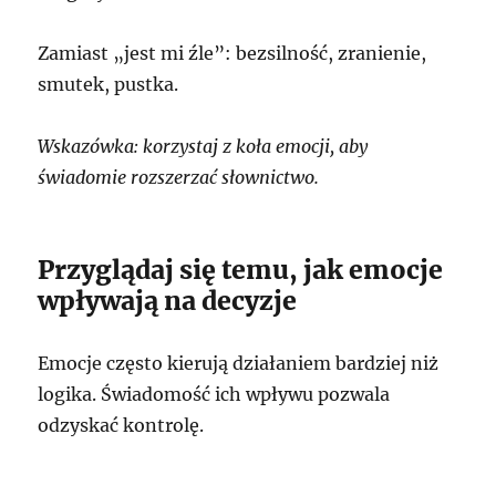
Zamiast „jest mi źle”: bezsilność, zranienie,
smutek, pustka.
Wskazówka: korzystaj z koła emocji, aby
świadomie rozszerzać słownictwo.
Przyglądaj się temu, jak emocje
wpływają na decyzje
Emocje często kierują działaniem bardziej niż
logika. Świadomość ich wpływu pozwala
odzyskać kontrolę.