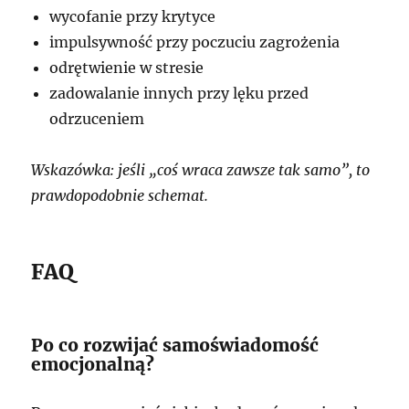
wycofanie przy krytyce
impulsywność przy poczuciu zagrożenia
odrętwienie w stresie
zadowalanie innych przy lęku przed
odrzuceniem
Wskazówka: jeśli „coś wraca zawsze tak samo”, to
prawdopodobnie schemat.
FAQ
Po co rozwijać samoświadomość
emocjonalną?