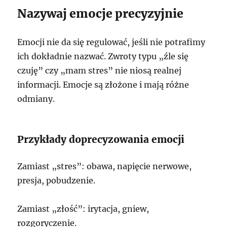
Nazywaj emocje precyzyjnie
Emocji nie da się regulować, jeśli nie potrafimy
ich dokładnie nazwać. Zwroty typu „źle się
czuję” czy „mam stres” nie niosą realnej
informacji. Emocje są złożone i mają różne
odmiany.
Przykłady doprecyzowania emocji
Zamiast „stres”: obawa, napięcie nerwowe,
presja, pobudzenie.
Zamiast „złość”: irytacja, gniew,
rozgoryczenie.