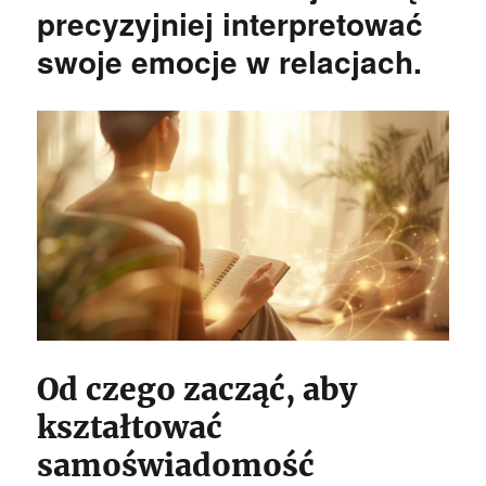
precyzyjniej interpretować
swoje emocje w relacjach.
Od czego zacząć, aby
kształtować
samoświadomość