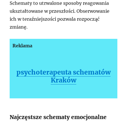
Schematy to utrwalone sposoby reagowania
ukształtowane w przeszłości. Obserwowanie
ich w teraźniejszości pozwala rozpocząć
zmianę.
Reklama
psychoterapeuta schematów
Kraków
Najczęstsze schematy emocjonalne