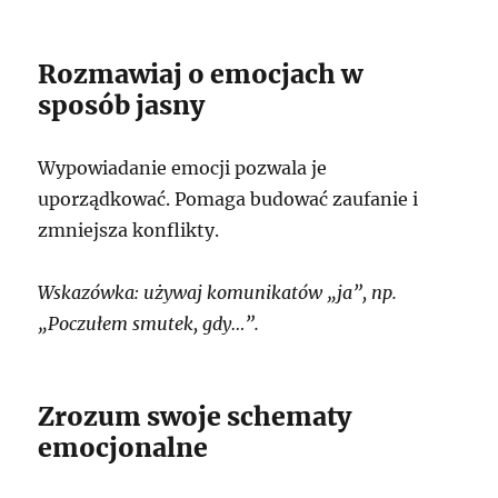
Rozmawiaj o emocjach w
sposób jasny
Wypowiadanie emocji pozwala je
uporządkować. Pomaga budować zaufanie i
zmniejsza konflikty.
Wskazówka: używaj komunikatów „ja”, np.
„Poczułem smutek, gdy…”.
Zrozum swoje schematy
emocjonalne