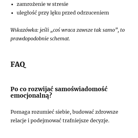
zamrożenie w stresie
uległość przy lęku przed odrzuceniem
Wskazówka: jeśli „coś wraca zawsze tak samo”, to
prawdopodobnie schemat.
FAQ
Po co rozwijać samoświadomość
emocjonalną?
Pomaga rozumieć siebie, budować zdrowsze
relacje i podejmować trafniejsze decyzje.