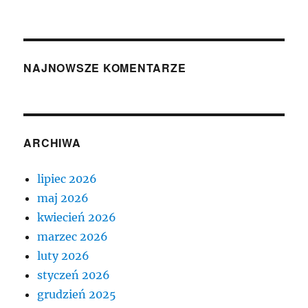
NAJNOWSZE KOMENTARZE
ARCHIWA
lipiec 2026
maj 2026
kwiecień 2026
marzec 2026
luty 2026
styczeń 2026
grudzień 2025