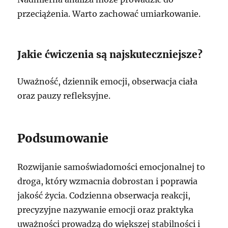
przeciążenia. Warto zachować umiarkowanie.
Jakie ćwiczenia są najskuteczniejsze?
Uważność, dziennik emocji, obserwacja ciała
oraz pauzy refleksyjne.
Podsumowanie
Rozwijanie samoświadomości emocjonalnej to
droga, który wzmacnia dobrostan i poprawia
jakość życia. Codzienna obserwacja reakcji,
precyzyjne nazywanie emocji oraz praktyka
uważności prowadzą do większej stabilności i